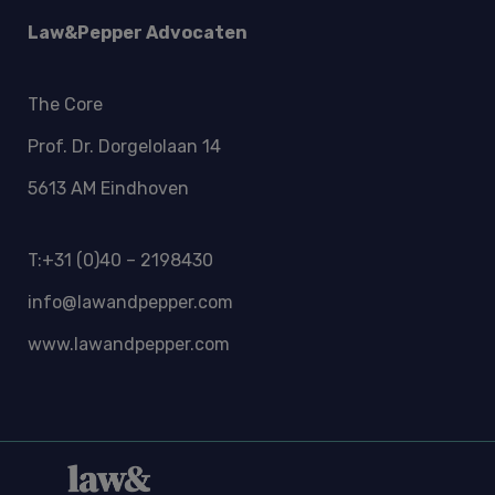
Law&Pepper Advocaten
The Core
Prof. Dr. Dorgelolaan 14
5613 AM Eindhoven
T:+31 (0)40 – 2198430
info@lawandpepper.com
www.lawandpepper.com