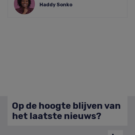
Haddy Sonko
Op de hoogte blijven van
het laatste nieuws?