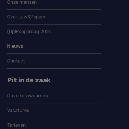
Onze mensen
Over Law&Pepper
(Op)Pepperdag 2024
Nieuws
Contact
Pit in de zaak
Onze kernwaarden
Vacatures
Tarieven