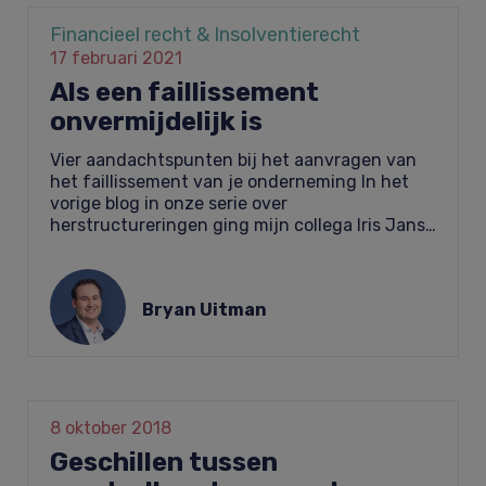
Financieel recht & Insolventierecht
17 februari 2021
Als een faillissement
onvermijdelijk is
Vier aandachtspunten bij het aanvragen van
het faillissement van je onderneming In het
vorige blog in onze serie over
herstructureringen ging mijn collega Iris Jans…
Bryan Uitman
8 oktober 2018
Geschillen tussen