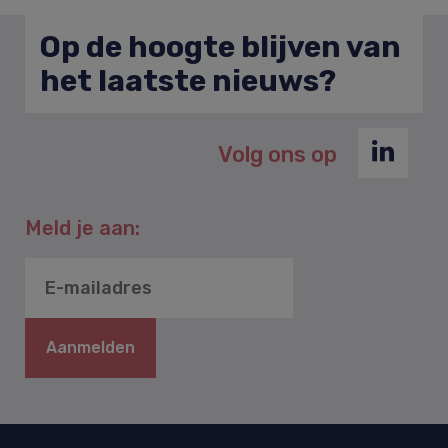
Op de hoogte blijven van
het laatste nieuws?
Volg ons op
Meld je aan:
Aanmelden