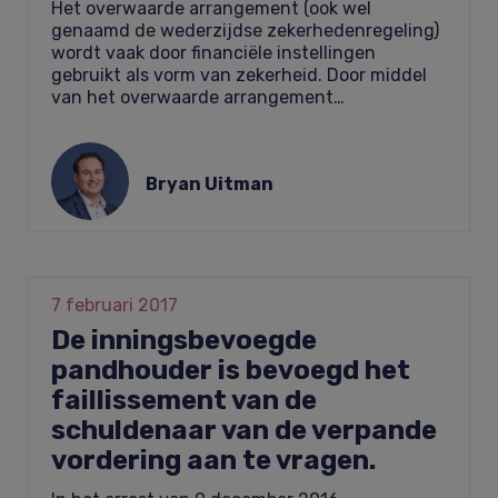
Het overwaarde arrangement (ook wel
genaamd de wederzijdse zekerhedenregeling)
wordt vaak door financiële instellingen
gebruikt als vorm van zekerheid. Door middel
van het overwaarde arrangement…
Bryan Uitman
7 februari 2017
De inningsbevoegde
pandhouder is bevoegd het
faillissement van de
schuldenaar van de verpande
vordering aan te vragen.