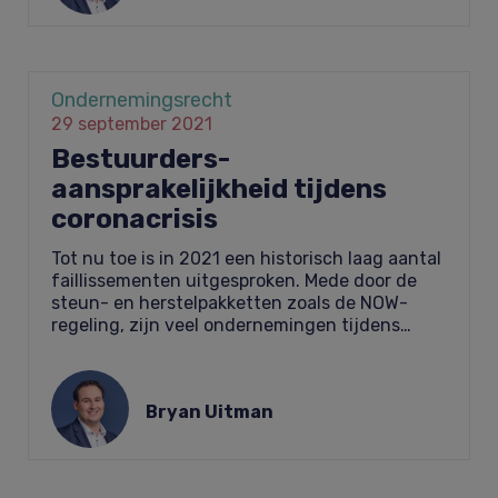
Ondernemings­recht
29 september 2021
Bestuurders­
aansprakelijkheid tijdens
coronacrisis
Tot nu toe is in 2021 een historisch laag aantal
faillissementen uitgesproken. Mede door de
steun- en herstelpakketten zoals de NOW-
regeling, zijn veel ondernemingen tijdens…
Bryan Uitman