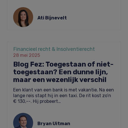
Ati Bijnevelt
Financieel recht & Insolventierecht
28 mei 2025
Blog Fez: Toegestaan of niet-
toegestaan? Een dunne lijn,
maar een wezenlijk verschil
Een klant van een bank is met vakantie. Na een
lange reis stapt hij in een taxi. De rit kost zo’n
€ 130,--. Hij probeert…
Bryan Uitman