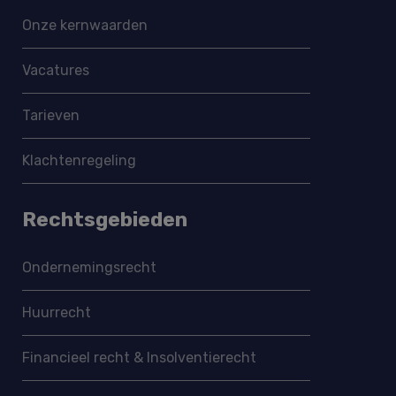
Onze kernwaarden
Vacatures
Tarieven
Klachtenregeling
Rechtsgebieden
Ondernemings­recht
Huurrecht
Financieel recht & Insolventierecht