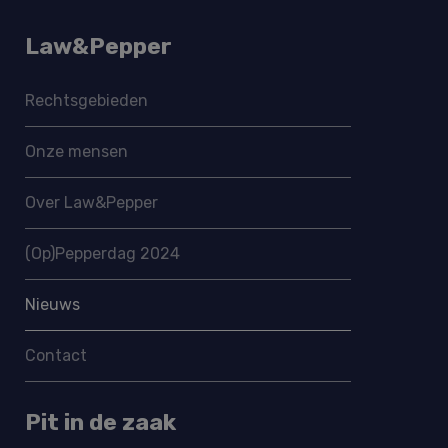
Law&Pepper
Rechtsgebieden
Onze mensen
Over Law&Pepper
(Op)Pepperdag 2024
Nieuws
Contact
Pit in de zaak