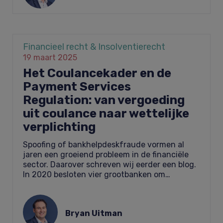
Financieel recht & Insolventierecht
19 maart 2025
Het Coulancekader en de
Payment Services
Regulation: van vergoeding
uit coulance naar wettelijke
verplichting
Spoofing of bankhelpdeskfraude vormen al
jaren een groeiend probleem in de financiële
sector. Daarover schreven wij eerder een blog.
In 2020 besloten vier grootbanken om…
Bryan Uitman