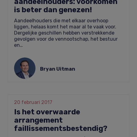
aandeelhouders: voorkomen
is beter dan genezen!
Aandeelhouders die met elkaar overhoop
liggen, helaas komt het maar al te vaak voor.
Dergelijke geschillen hebben verstrekkende
gevolgen voor de vennootschap, het bestuur
en…
Bryan Uitman
20 februari 2017
Is het overwaarde
arrangement
faillissementsbestendig?