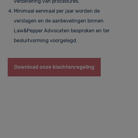
verbetering van procedures.
Minimaal eenmaal per jaar worden de
verslagen en de aanbevelingen binnen
Law&Pepper Advocaten besproken en ter
besluitvorming voorgelegd.
Download onze klachtenregeling