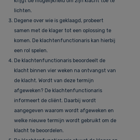
krijgt de mogelijkheid om zijn klacht toe te
lichten.
Degene over wie is geklaagd, probeert
samen met de klager tot een oplossing te
komen. De klachtenfunctionaris kan hierbij
een rol spelen.
De klachtenfunctionaris beoordeelt de
klacht binnen vier weken na ontvangst van
de klacht. Wordt van deze termijn
afgeweken? De klachtenfunctionaris
informeert de cliënt. Daarbij wordt
aangegeven waarom wordt afgeweken en
welke nieuwe termijn wordt gebruikt om de
klacht te beoordelen.