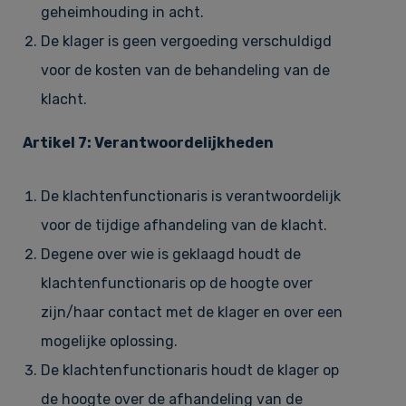
geheimhouding in acht.
De klager is geen vergoeding verschuldigd
voor de kosten van de behandeling van de
klacht.
Artikel 7: Verantwoordelijkheden
De klachtenfunctionaris is verantwoordelijk
voor de tijdige afhandeling van de klacht.
Degene over wie is geklaagd houdt de
klachtenfunctionaris op de hoogte over
zijn/haar contact met de klager en over een
mogelijke oplossing.
De klachtenfunctionaris houdt de klager op
de hoogte over de afhandeling van de