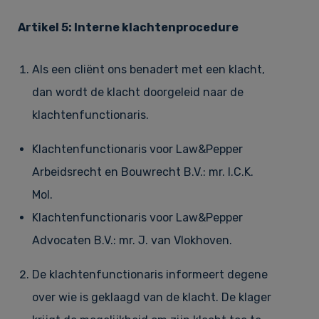
Artikel 5: Interne klachtenprocedure
Als een cliënt ons benadert met een klacht,
dan wordt de klacht doorgeleid naar de
klachtenfunctionaris.
Klachtenfunctionaris voor Law&Pepper
Arbeidsrecht en Bouwrecht B.V.: mr. I.C.K.
Mol.
Klachtenfunctionaris voor Law&Pepper
Advocaten B.V.: mr. J. van Vlokhoven.
De klachtenfunctionaris informeert degene
over wie is geklaagd van de klacht. De klager