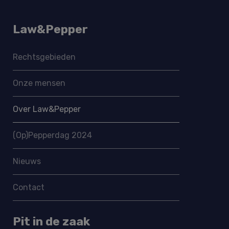
Law&Pepper
Rechtsgebieden
Onze mensen
Over Law&Pepper
(Op)Pepperdag 2024
Nieuws
Contact
Pit in de zaak