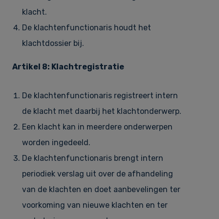
klacht.
De klachtenfunctionaris houdt het
klachtdossier bij.
Artikel 8: Klachtregistratie
De klachtenfunctionaris registreert intern
de klacht met daarbij het klachtonderwerp.
Een klacht kan in meerdere onderwerpen
worden ingedeeld.
De klachtenfunctionaris brengt intern
periodiek verslag uit over de afhandeling
van de klachten en doet aanbevelingen ter
voorkoming van nieuwe klachten en ter