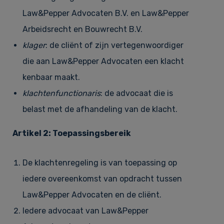
Law&Pepper Advocaten B.V. en Law&Pepper
Arbeidsrecht en Bouwrecht B.V.
klager
: de cliënt of zijn vertegenwoordiger
die aan Law&Pepper Advocaten een klacht
kenbaar maakt.
klachtenfunctionaris
: de advocaat die is
belast met de afhandeling van de klacht.
Artikel 2: Toepassingsbereik
De klachtenregeling is van toepassing op
iedere overeenkomst van opdracht tussen
Law&Pepper Advocaten en de cliënt.
Iedere advocaat van Law&Pepper