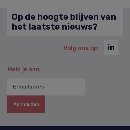
Op de hoogte blijven van
het laatste nieuws?
Volg ons op
Meld je aan:
Aanmelden