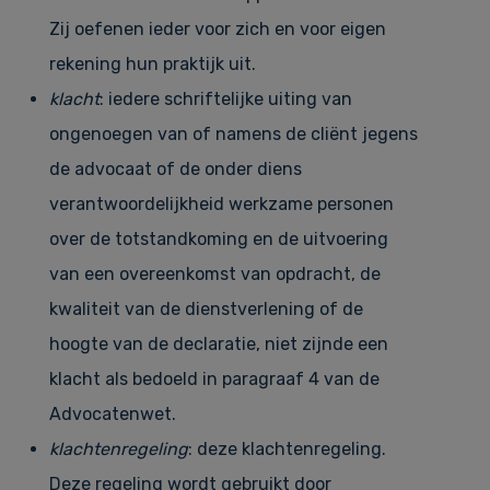
Zij oefenen ieder voor zich en voor eigen
rekening hun praktijk uit.
klacht
: iedere schriftelijke uiting van
ongenoegen van of namens de cliënt jegens
de advocaat of de onder diens
verantwoordelijkheid werkzame personen
over de totstandkoming en de uitvoering
van een overeenkomst van opdracht, de
kwaliteit van de dienstverlening of de
hoogte van de declaratie, niet zijnde een
klacht als bedoeld in paragraaf 4 van de
Advocatenwet.
klachtenregeling
: deze klachtenregeling.
Deze regeling wordt gebruikt door