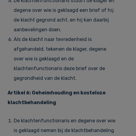
De klachtenfunctionaris stuurt de klager en
degene over wie is geklaagd een brief of hij
de klacht gegrond acht, en hij kan daarbij
aanbevelingen doen.
Als de klacht naar tevredenheid is
afgehandeld, tekenen de klager, degene
over wie is geklaagd en de
klachtenfunctionaris deze brief over de
gegrondheid van de klacht.
Artikel 6: Geheimhouding en kosteloze
klachtbehandeling
De klachtenfunctionaris en degene over wie
is geklaagd nemen bij de klachtbehandeling