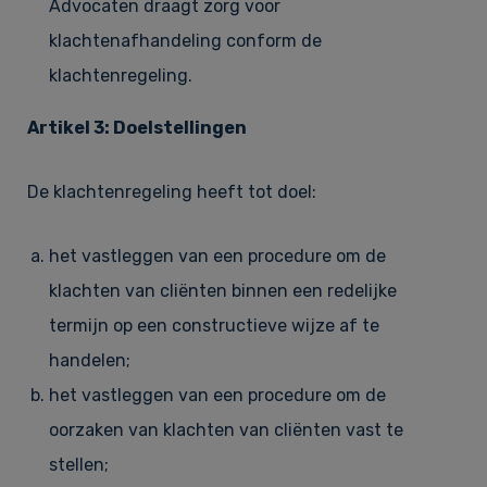
Advocaten draagt zorg voor
klachtenafhandeling conform de
klachtenregeling.
Artikel 3: Doelstellingen
De klachtenregeling heeft tot doel:
het vastleggen van een procedure om de
klachten van cliënten binnen een redelijke
termijn op een constructieve wijze af te
handelen;
het vastleggen van een procedure om de
oorzaken van klachten van cliënten vast te
stellen;