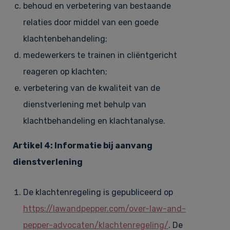
behoud en verbetering van bestaande
relaties door middel van een goede
klachtenbehandeling;
medewerkers te trainen in cliëntgericht
reageren op klachten;
verbetering van de kwaliteit van de
dienstverlening met behulp van
klachtbehandeling en klachtanalyse.
Artikel 4: Informatie bij aanvang
dienstverlening
De klachtenregeling is gepubliceerd op
https://lawandpepper.com/over-law-and-
pepper-advocaten/klachtenregeling/
. De