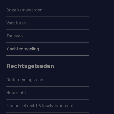
Onze kernwaarden
Vacatures
Tarieven
Klachtenregeling
Rechtsgebieden
Ondernemings­recht
Huurrecht
Financieel recht & Insolventierecht