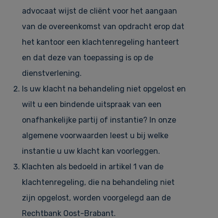
advocaat wijst de cliënt voor het aangaan
van de overeenkomst van opdracht erop dat
het kantoor een klachtenregeling hanteert
en dat deze van toepassing is op de
dienstverlening.
Is uw klacht na behandeling niet opgelost en
wilt u een bindende uitspraak van een
onafhankelijke partij of instantie? In onze
algemene voorwaarden leest u bij welke
instantie u uw klacht kan voorleggen.
Klachten als bedoeld in artikel 1 van de
klachtenregeling, die na behandeling niet
zijn opgelost, worden voorgelegd aan de
Rechtbank Oost-Brabant.