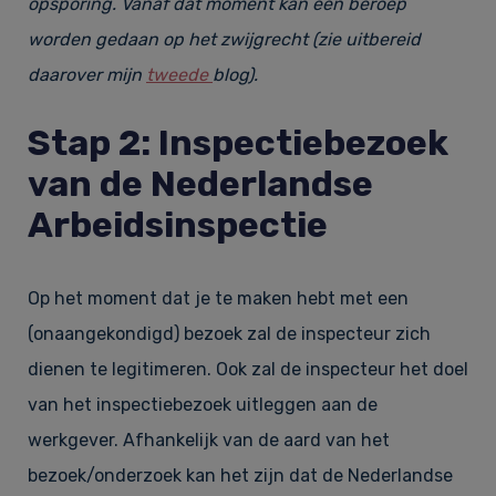
opsporing. Vanaf dat moment kan een beroep
worden gedaan op het zwijgrecht (zie uitbereid
daarover mijn
tweede
blog).
Stap 2: Inspectiebezoek
van de Nederlandse
Arbeidsinspectie
Op het moment dat je te maken hebt met een
(onaangekondigd) bezoek zal de inspecteur zich
dienen te legitimeren. Ook zal de inspecteur het doel
van het inspectiebezoek uitleggen aan de
werkgever. Afhankelijk van de aard van het
bezoek/onderzoek kan het zijn dat de Nederlandse