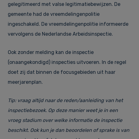
gelegitimeerd met valse legitimatiebewijzen. De
gemeente had de vreemdelingenpolitie
ingeschakeld. De vreemdelingenpolitie informeerde
vervolgens de Nederlandse Arbeidsinspectie.
Ook zonder melding kan de inspectie
(onaangekondigd) inspecties uitvoeren. In de regel
doet zij dat binnen de focusgebieden uit haar
meerjarenplan.
Tip: vraag altijd naar de reden/aanleiding van het
inspectiebezoek. Op deze manier weet je in een
vroeg stadium over welke informatie de inspectie
beschikt. Ook kun je dan beoordelen of sprake is van