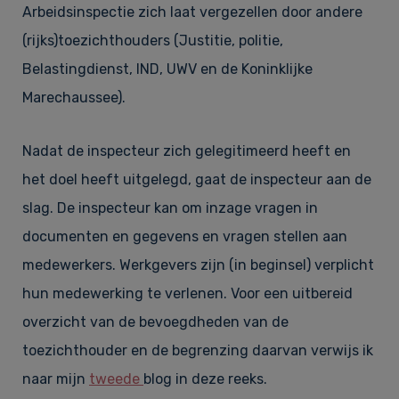
Arbeidsinspectie zich laat vergezellen door andere
(rijks)toezichthouders (Justitie, politie,
Belastingdienst, IND, UWV en de Koninklijke
Marechaussee).
Nadat de inspecteur zich gelegitimeerd heeft en
het doel heeft uitgelegd, gaat de inspecteur aan de
slag. De inspecteur kan om inzage vragen in
documenten en gegevens en vragen stellen aan
medewerkers. Werkgevers zijn (in beginsel) verplicht
hun medewerking te verlenen. Voor een uitbereid
overzicht van de bevoegdheden van de
toezichthouder en de begrenzing daarvan verwijs ik
naar mijn
tweede
blog in deze reeks.