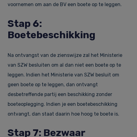
voornemen om aan de BV een boete op te leggen.
Stap 6:
Boetebeschikking
Na ontvangst van de zienswijze zal het Ministerie
van SZW besluiten om al dan niet een boete op te
leggen. Indien het Ministerie van SZW besluit om
geen boete op te leggen, dan ontvangt
desbetreffende partij een beschikking zonder
boeteoplegging. Indien je een boetebeschikking
ontvangt, dan staat daarin hoe hoog te boete is.
Stap 7: Bezwaar