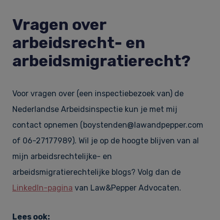
Vragen over
arbeidsrecht- en
arbeidsmigratierecht?
Voor vragen over (een inspectiebezoek van) de
Nederlandse Arbeidsinspectie kun je met mij
contact opnemen (boystenden@lawandpepper.com
of 06-27177989). Wil je op de hoogte blijven van al
mijn arbeidsrechtelijke- en
arbeidsmigratierechtelijke blogs? Volg dan de
LinkedIn-pagina
van Law&Pepper Advocaten.
Lees ook: