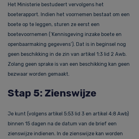
Het Ministerie bestudeert vervolgens het
boeterapport. Indien het voornemen bestaat om een
boete op te leggen, sturen ze eerst een
boetevoornemen (‘Kennisgeving inzake boete en
openbaarmaking gegevens’). Dat is in beginsel nog
geen beschikking in de zin van artikel 1:3 lid 2 Awb.
Zolang geen sprake is van een beschikking kan geen
bezwaar worden gemaakt.
Stap 5: Zienswijze
Je kunt (volgens artikel 5:53 lid 3 en artikel 4:8 Awb)
binnen 15 dagen na de datum van de brief een
zienswijze indienen. In de zienswijze kan worden