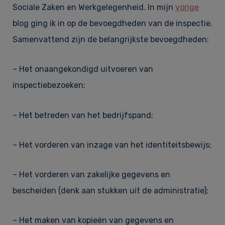
Sociale Zaken en Werkgelegenheid. In mijn
vorige
blog ging ik in op de bevoegdheden van de inspectie.
Samenvattend zijn de belangrijkste bevoegdheden:
– Het onaangekondigd uitvoeren van
inspectiebezoeken;
– Het betreden van het bedrijfspand;
– Het vorderen van inzage van het identiteitsbewijs;
– Het vorderen van zakelijke gegevens en
bescheiden (denk aan stukken uit de administratie);
– Het maken van kopieën van gegevens en