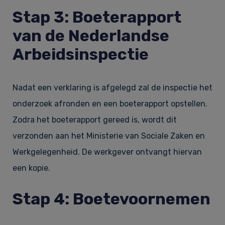
Stap 3: Boeterapport
van de Nederlandse
Arbeidsinspectie
Nadat een verklaring is afgelegd zal de inspectie het
onderzoek afronden en een boeterapport opstellen.
Zodra het boeterapport gereed is, wordt dit
verzonden aan het Ministerie van Sociale Zaken en
Werkgelegenheid. De werkgever ontvangt hiervan
een kopie.
Stap 4: Boetevoornemen