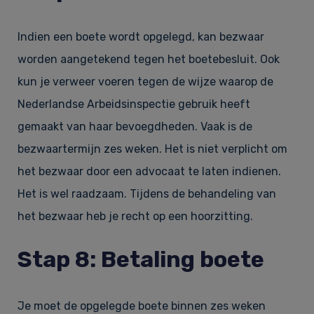
Indien een boete wordt opgelegd, kan bezwaar
worden aangetekend tegen het boetebesluit. Ook
kun je verweer voeren tegen de wijze waarop de
Nederlandse Arbeidsinspectie gebruik heeft
gemaakt van haar bevoegdheden. Vaak is de
bezwaartermijn zes weken. Het is niet verplicht om
het bezwaar door een advocaat te laten indienen.
Het is wel raadzaam. Tijdens de behandeling van
het bezwaar heb je recht op een hoorzitting.
Stap 8: Betaling boete
Je moet de opgelegde boete binnen zes weken