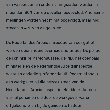
van vakbonden en ondernemingsraden worden in
meer dan 80% van de gevallen opgevolgd. Anonieme
meldingen worden het minst opgevolgd, maar nog
steeds in 41% van de gevallen.
De Nederlandse Arbeidsinspectie kan ook getipt
worden door andere overheidsinstanties. De politie,
de Koninklijke Marechaussee, de IND, het openbaar
ministerie en de Nederlandse Arbeidsinspectie
wisselen onderling informatie uit. Recent stond ik
een werkgever bij die bezoek kreeg van de
Nederlandse Arbeidsinspectie. Het bleek dat een
viertal personen die door de werkgever waren
uitgeleend, zich bij de gemeente hadden