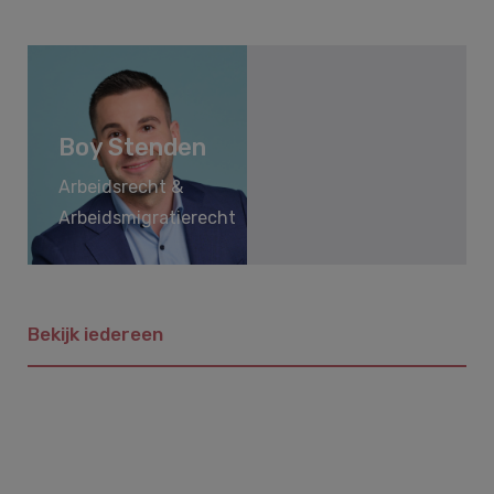
Boy Stenden
Arbeidsrecht &
Arbeidsmigratierecht
Bekijk iedereen