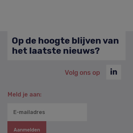
Op de hoogte blijven van
het laatste nieuws?
Volg ons op
Meld je aan:
Aanmelden