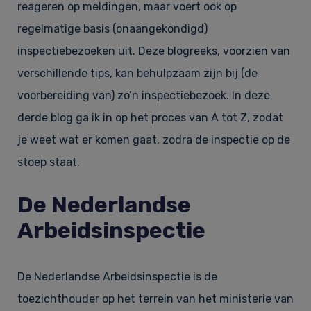
reageren op meldingen, maar voert ook op
regelmatige basis (onaangekondigd)
inspectiebezoeken uit. Deze blogreeks, voorzien van
verschillende tips, kan behulpzaam zijn bij (de
voorbereiding van) zo’n inspectiebezoek. In deze
derde blog ga ik in op het proces van A tot Z, zodat
je weet wat er komen gaat, zodra de inspectie op de
stoep staat.
De Nederlandse
Arbeidsinspectie
De Nederlandse Arbeidsinspectie is de
toezichthouder op het terrein van het ministerie van