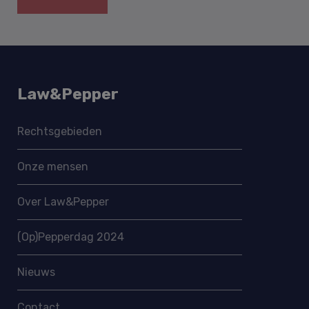
Law&Pepper
Rechtsgebieden
Onze mensen
Over Law&Pepper
(Op)Pepperdag 2024
Nieuws
Contact