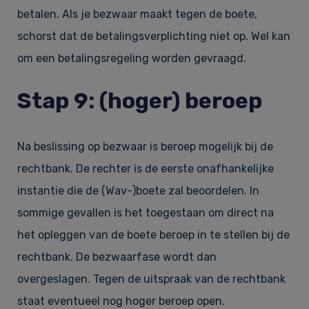
betalen. Als je bezwaar maakt tegen de boete,
schorst dat de betalingsverplichting niet op. Wel kan
om een betalingsregeling worden gevraagd.
Stap 9: (hoger) beroep
Na beslissing op bezwaar is beroep mogelijk bij de
rechtbank. De rechter is de eerste onafhankelijke
instantie die de (Wav-)boete zal beoordelen. In
sommige gevallen is het toegestaan om direct na
het opleggen van de boete beroep in te stellen bij de
rechtbank. De bezwaarfase wordt dan
overgeslagen. Tegen de uitspraak van de rechtbank
staat eventueel nog hoger beroep open.