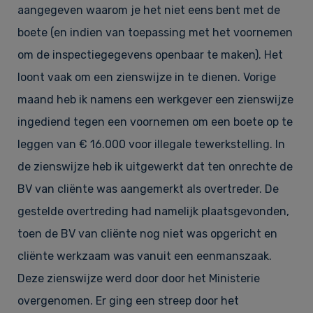
aangegeven waarom je het niet eens bent met de
boete (en indien van toepassing met het voornemen
om de inspectiegegevens openbaar te maken). Het
loont vaak om een zienswijze in te dienen. Vorige
maand heb ik namens een werkgever een zienswijze
ingediend tegen een voornemen om een boete op te
leggen van € 16.000 voor illegale tewerkstelling. In
de zienswijze heb ik uitgewerkt dat ten onrechte de
BV van cliënte was aangemerkt als overtreder. De
gestelde overtreding had namelijk plaatsgevonden,
toen de BV van cliënte nog niet was opgericht en
cliënte werkzaam was vanuit een eenmanszaak.
Deze zienswijze werd door door het Ministerie
overgenomen. Er ging een streep door het