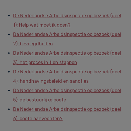
De Nederlandse Arbeidsinspectie op bezoek (deel
1): Help wat moet ik doen?
De Nederlandse Arbeidsinspectie op bezoek (deel
2): bevoegdheden
De Nederlandse Arbeidsinspectie op bezoek (deel
3): het proces in tien stappen
De Nederlandse Arbeidsinspectie op bezoek (deel
4): handhavingsbeleid en sancties
De Nederlandse Arbeidsinspectie op bezoek (deel
5): de bestuurlijke boete
De Nederlandse Arbeidsinspectie op bezoek (deel
6): boete aanvechten?