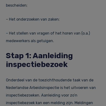
bescheiden;
– Het onderzoeken van zaken;
– Het stellen van vragen of het horen van (o.a.)
medewerkers als getuigen.
Stap 1: Aanleiding
inspectiebezoek
Onderdeel van de toezichthoudende taak van de
Nederlandse Arbeidsinspectie is het uitvoeren van
inspectiebezoeken. Aanleiding voor zo’n
inspectiebezoek kan een melding zijn. Meldingen