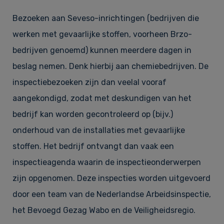
Bezoeken aan Seveso-inrichtingen (bedrijven die
werken met gevaarlijke stoffen, voorheen Brzo-
bedrijven genoemd) kunnen meerdere dagen in
beslag nemen. Denk hierbij aan chemiebedrijven. De
inspectiebezoeken zijn dan veelal vooraf
aangekondigd, zodat met deskundigen van het
bedrijf kan worden gecontroleerd op (bijv.)
onderhoud van de installaties met gevaarlijke
stoffen. Het bedrijf ontvangt dan vaak een
inspectieagenda waarin de inspectieonderwerpen
zijn opgenomen. Deze inspecties worden uitgevoerd
door een team van de Nederlandse Arbeidsinspectie,
het Bevoegd Gezag Wabo en de Veiligheidsregio.