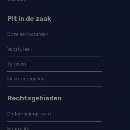
Pit in de zaak
Onze kernwaarden
Vacatures
Tarieven
Klachtenregeling
Rechtsgebieden
Ondernemings­recht
Huurrecht