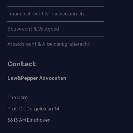
Financieel recht & Insolventierecht
Bouwrecht & Vastgoed
Arbeidsrecht & Arbeidsmigratie­recht
Contact
Law&Pepper Advocaten
The Core
Prof. Dr. Dorgelolaan 14
5613 AM Eindhoven