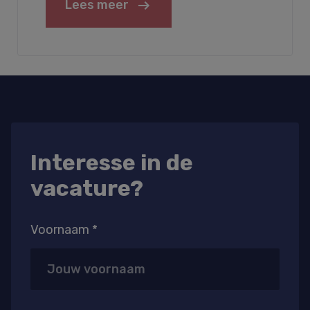
Lees meer
Interesse in de
vacature?
Voornaam *