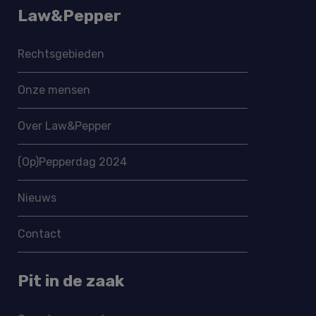
Law&Pepper
Rechtsgebieden
Onze mensen
Over Law&Pepper
(Op)Pepperdag 2024
Nieuws
Contact
Pit in de zaak