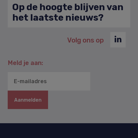
Op de hoogte blijven van
het laatste nieuws?
Volg ons op
Meld je aan:
Aanmelden