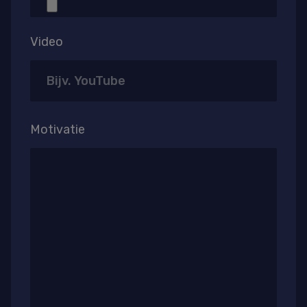
Video
Motivatie