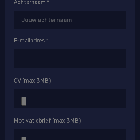
Achternaam *
E-mailadres *
CV (max 3MB)
Motivatiebrief (max 3MB)