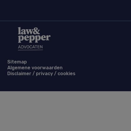
Sitemap
Algemene voorwaarden
Disclaimer / privacy / cookies