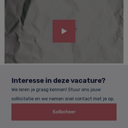
Interesse in deze vacature?
We leren je graag kennen! Stuur ons jouw
sollicitatie en we nemen snel contact met je op.
Solliciteer