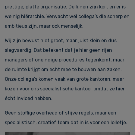
prettige, platte organisatie. De lijnen zijn kort en er is
weinig hiërarchie. Verwacht wél collega’s die scherp en
ambitieus zijn, maar ook menselijk.
Wij zijn bewust niet groot, maar juist klein en dus
slagvaardig. Dat betekent dat je hier geen rijen
managers of oneindige procedures tegenkomt, maar
de ruimte krijgt om echt mee te bouwen aan zaken.
Onze collega’s komen vaak van grote kantoren, maar
kozen voor ons specialistische kantoor omdat ze hier
écht invloed hebben.
Geen stoffige overhead of stijve regels, maar een
specialistisch, creatief team dat in is voor een lolletje.