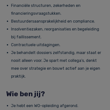
Financiële structuren, zekerheden en
financieringsvraagstukken.
Bestuurdersaansprakelijkheid en compliance.
Insolventiezaken, reorganisaties en begeleiding
bij faillissement.
Contractuele uitdagingen.
Je behandelt dossiers zelfstandig, maar staat er
nooit alleen voor. Je spart met collega’s, denkt
mee over strategie en bouwt actief aan je eigen
praktijk.
Wie ben jij?
Je hebt een WO-opleiding afgerond.