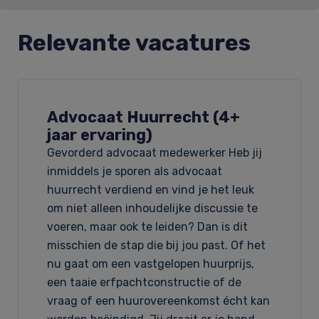
Relevante vacatures
Advocaat Huurrecht (4+
jaar ervaring)
Gevorderd advocaat medewerker Heb jij
inmiddels je sporen als advocaat
huurrecht verdiend en vind je het leuk
om niet alleen inhoudelijke discussie te
voeren, maar ook te leiden? Dan is dit
misschien de stap die bij jou past. Of het
nu gaat om een vastgelopen huurprijs,
een taaie erfpachtconstructie of de
vraag of een huurovereenkomst écht kan