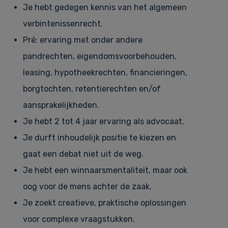
Je hebt gedegen kennis van het algemeen
verbintenissenrecht.
Pré: ervaring met onder andere
pandrechten, eigendomsvoorbehouden,
leasing, hypotheekrechten, financieringen,
borgtochten, retentierechten en/of
aansprakelijkheden.
Je hebt 2 tot 4 jaar ervaring als advocaat.
Je durft inhoudelijk positie te kiezen en
gaat een debat niet uit de weg.
Je hebt een winnaarsmentaliteit, maar ook
oog voor de mens achter de zaak.
Je zoekt creatieve, praktische oplossingen
voor complexe vraagstukken.