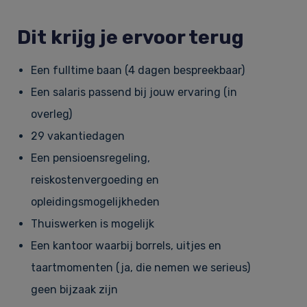
Dit krijg je ervoor terug
Een fulltime baan (4 dagen bespreekbaar)
Een salaris passend bij jouw ervaring (in
overleg)
29 vakantiedagen
Een pensioensregeling,
reiskostenvergoeding en
opleidingsmogelijkheden
Thuiswerken is mogelijk
Een kantoor waarbij borrels, uitjes en
taartmomenten (ja, die nemen we serieus)
geen bijzaak zijn