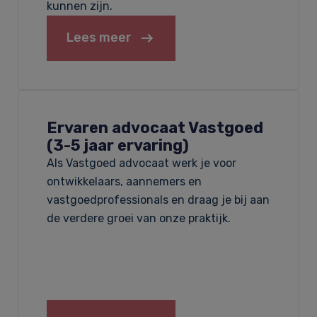
kunnen zijn.
Lees meer
Ervaren advocaat Vastgoed
(3-5 jaar ervaring)
Als Vastgoed advocaat werk je voor
ontwikkelaars, aannemers en
vastgoedprofessionals en draag je bij aan
de verdere groei van onze praktijk.