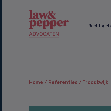
Rechtsgeb
Home
/
Referenties
/
Troostwijk