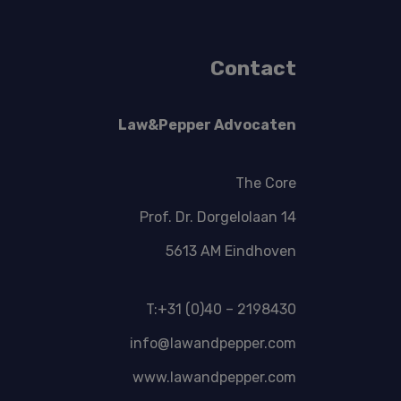
Contact
Law&Pepper Advocaten
The Core
Prof. Dr. Dorgelolaan 14
5613 AM Eindhoven
T:+31 (0)40 – 2198430
info@lawandpepper.com
www.lawandpepper.com