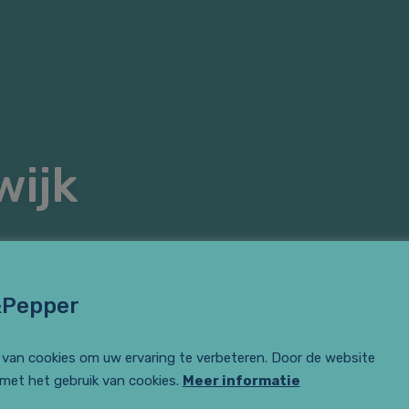
wijk
&Pepper
van cookies om uw ervaring te verbeteren. Door de website
 met het gebruik van cookies.
Meer informatie