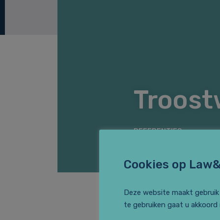
Troost
REFERENTIES
Cookies op Law
Deze website maakt gebruik 
te gebruiken gaat u akkoord