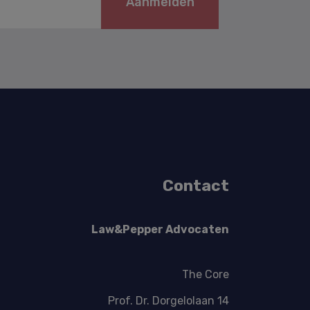
Aanmelden
Contact
Law&Pepper Advocaten
The Core
Prof. Dr. Dorgelolaan 14