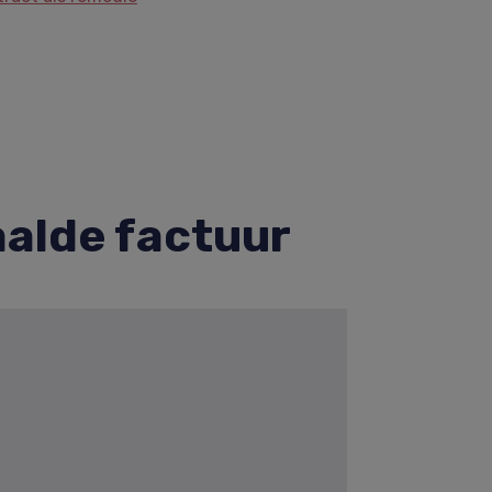
aalde factuur