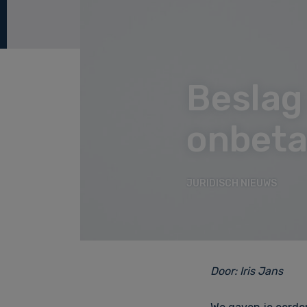
Beslag
onbeta
JURIDISCH NIEUWS
Door:
Iris Jans