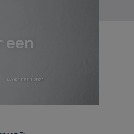
r een
14 OKTOBER 2021