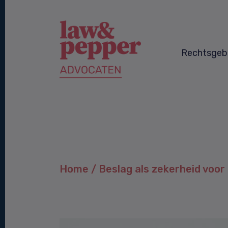
Rechtsgeb
Home
/
Beslag als zekerheid voor