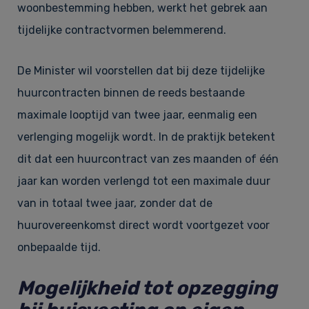
woonbestemming hebben, werkt het gebrek aan
tijdelijke contractvormen belemmerend.
De Minister wil voorstellen dat bij deze tijdelijke
huurcontracten binnen de reeds bestaande
maximale looptijd van twee jaar, eenmalig een
verlenging mogelijk wordt. In de praktijk betekent
dit dat een huurcontract van zes maanden of één
jaar kan worden verlengd tot een maximale duur
van in totaal twee jaar, zonder dat de
huurovereenkomst direct wordt voortgezet voor
onbepaalde tijd.
Mogelijkheid tot opzegging