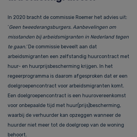
In 2020 bracht de commissie Roemer het advies uit:
‘
Geen tweederangsburgers. Aanbevelingen om
misstanden bij arbeidsmigranten in Nederland tegen
te gaan.’
De commissie beveelt aan dat
arbeidsmigranten een zelfstandig huurcontract met
huur- en huurprijsbescherming krijgen. In het
regeerprogramma is daarom afgesproken dat er een
doelgroepencontract voor arbeidsmigranten komt.
Een doelgroepencontract is een huurovereenkomst
voor onbepaalde tijd met huur(prijs)bescherming,
waarbij de verhuurder kan opzeggen wanneer de
huurder niet meer tot de doelgroep van de woning
behoort.