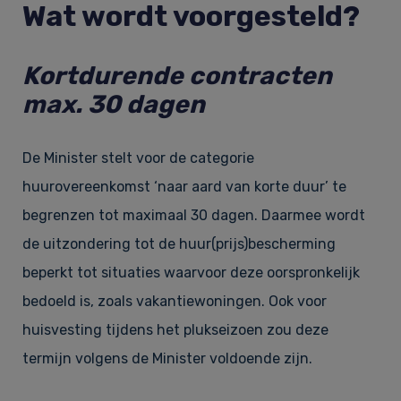
Wat wordt voorgesteld?
Kortdurende contracten
max. 30 dagen
De Minister stelt voor de categorie
huurovereenkomst ‘naar aard van korte duur’ te
begrenzen tot maximaal 30 dagen. Daarmee wordt
de uitzondering tot de huur(prijs)bescherming
beperkt tot situaties waarvoor deze oorspronkelijk
bedoeld is, zoals vakantiewoningen. Ook voor
huisvesting tijdens het plukseizoen zou deze
termijn volgens de Minister voldoende zijn.