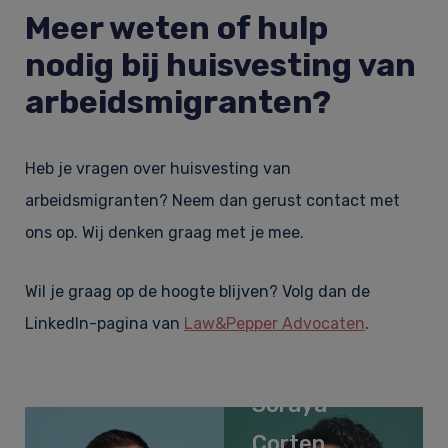
Meer weten of hulp
nodig bij huisvesting van
arbeidsmigranten?
Heb je vragen over huisvesting van
arbeidsmigranten? Neem dan gerust contact met
ons op. Wij denken graag met je mee.
Wil je graag op de hoogte blijven? Volg dan de
LinkedIn-pagina van
Law&Pepper Advocaten
.
Soraya
Corten