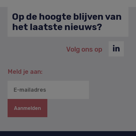
Op de hoogte blijven van
het laatste nieuws?
Volg ons op
Meld je aan:
Aanmelden