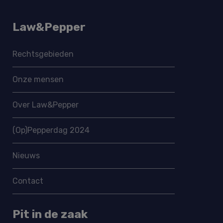
Law&Pepper
Rechtsgebieden
Onze mensen
Over Law&Pepper
(Op)Pepperdag 2024
Nieuws
Contact
Pit in de zaak