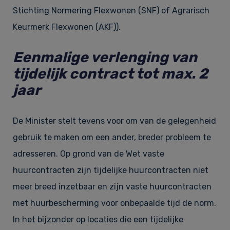
Stichting Normering Flexwonen (SNF) of Agrarisch
Keurmerk Flexwonen (AKF)).
Eenmalige verlenging van
tijdelijk contract tot max. 2
jaar
De Minister stelt tevens voor om van de gelegenheid
gebruik te maken om een ander, breder probleem te
adresseren. Op grond van de Wet vaste
huurcontracten zijn tijdelijke huurcontracten niet
meer breed inzetbaar en zijn vaste huurcontracten
met huurbescherming voor onbepaalde tijd de norm.
In het bijzonder op locaties die een tijdelijke