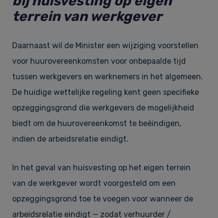
bij huisvesting op eigen
terrein van werkgever
Daarnaast wil de Minister een wijziging voorstellen
voor huurovereenkomsten voor onbepaalde tijd
tussen werkgevers en werknemers in het algemeen.
De huidige wettelijke regeling kent geen specifieke
opzeggingsgrond die werkgevers de mogelijkheid
biedt om de huurovereenkomst te beëindigen,
indien de arbeidsrelatie eindigt.
In het geval van huisvesting op het eigen terrein
van de werkgever wordt voorgesteld om een
opzeggingsgrond toe te voegen voor wanneer de
arbeidsrelatie eindigt — zodat verhuurder /