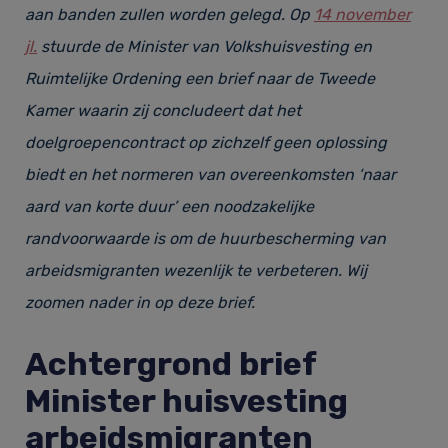
aan banden zullen worden gelegd. Op
14 november
jl.
stuurde de Minister van Volkshuisvesting en
Ruimtelijke Ordening een brief naar de Tweede
Kamer waarin zij concludeert dat het
doelgroepencontract op zichzelf geen oplossing
biedt en het normeren van overeenkomsten ‘naar
aard van korte duur’ een noodzakelijke
randvoorwaarde is om de huurbescherming van
arbeidsmigranten wezenlijk te verbeteren. Wij
zoomen nader in op deze brief.
Achtergrond brief
Minister huisvesting
arbeidsmigranten