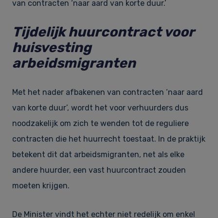
van contracten ‘naar aard van korte duur.’
Tijdelijk huurcontract voor
huisvesting
arbeidsmigranten
Met het nader afbakenen van contracten ‘naar aard
van korte duur’, wordt het voor verhuurders dus
noodzakelijk om zich te wenden tot de reguliere
contracten die het huurrecht toestaat. In de praktijk
betekent dit dat arbeidsmigranten, net als elke
andere huurder, een vast huurcontract zouden
moeten krijgen.
De Minister vindt het echter niet redelijk om enkel