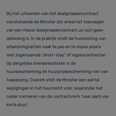
Bij het uitwerken van het doelgroepencontract
constateerde de Minister dat enkel het toevoegen
van een nieuw doelgroepencontract
an sich
geen
oplossing is. In de praktijk vindt de huisvesting van
arbeidsmigranten vaak te pas en te onpas plaats
met zogenaamde “short-stay” of logiescontracten.
Op dergelijke overeenkomsten is de
huurbescherming én huurprijsbescherming niet van
toepassing. Daarom stelt de Minister een aantal
wijzigingen in het huurrecht voor, waaronder het
nader normeren van de contractvorm ‘naar aard van
korte duur’.