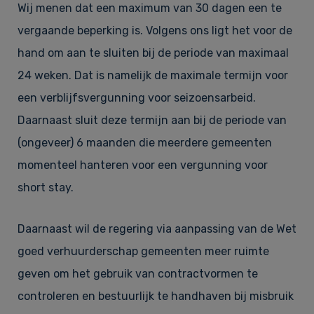
Wij menen dat een maximum van 30 dagen een te
vergaande beperking is. Volgens ons ligt het voor de
hand om aan te sluiten bij de periode van maximaal
24 weken. Dat is namelijk de maximale termijn voor
een verblijfsvergunning voor seizoensarbeid.
Daarnaast sluit deze termijn aan bij de periode van
(ongeveer) 6 maanden die meerdere gemeenten
momenteel hanteren voor een vergunning voor
short stay.
Daarnaast wil de regering via aanpassing van de Wet
goed verhuurderschap gemeenten meer ruimte
geven om het gebruik van contractvormen te
controleren en bestuurlijk te handhaven bij misbruik