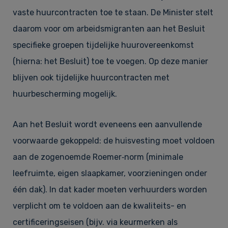
vaste huurcontracten toe te staan. De Minister stelt
daarom voor om arbeidsmigranten aan het Besluit
specifieke groepen tijdelijke huurovereenkomst
(hierna: het Besluit) toe te voegen. Op deze manier
blijven ook tijdelijke huurcontracten met
huurbescherming mogelijk.
Aan het Besluit wordt eveneens een aanvullende
voorwaarde gekoppeld: de huisvesting moet voldoen
aan de zogenoemde Roemer‑norm (minimale
leefruimte, eigen slaapkamer, voorzieningen onder
één dak). In dat kader moeten verhuurders worden
verplicht om te voldoen aan de kwaliteits- en
certificeringseisen (bijv. via keurmerken als