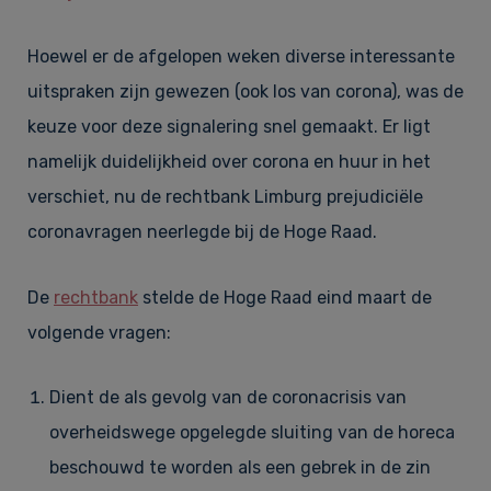
Hoewel er de afgelopen weken diverse interessante
uitspraken zijn gewezen (ook los van corona), was de
keuze voor deze signalering snel gemaakt. Er ligt
namelijk duidelijkheid over corona en huur in het
verschiet, nu de rechtbank Limburg prejudiciële
coronavragen neerlegde bij de Hoge Raad.
De
rechtbank
stelde de Hoge Raad eind maart de
volgende vragen:
Dient de als gevolg van de coronacrisis van
overheidswege opgelegde sluiting van de horeca
beschouwd te worden als een gebrek in de zin