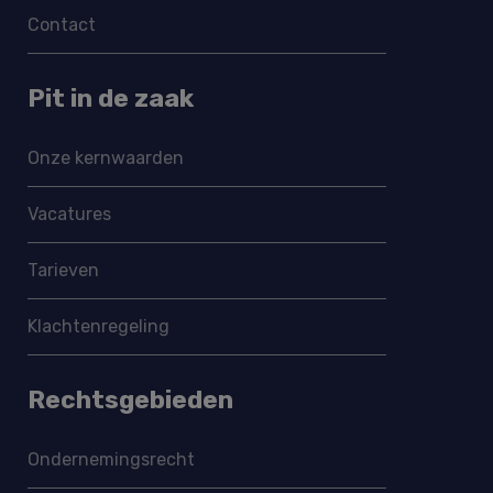
Contact
Pit in de zaak
Onze kernwaarden
Vacatures
Tarieven
Klachtenregeling
Rechtsgebieden
Ondernemings­recht