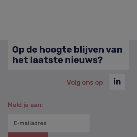
Op de hoogte blijven van
het laatste nieuws?
Volg ons op
Meld je aan: