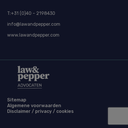
T:+31 (0)40 – 2198430
info@lawandpepper.com
www.lawandpepper.com
Sitemap
Algemene voorwaarden
Disclaimer / privacy / cookies