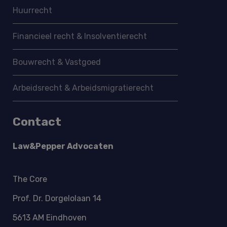
Huurrecht
Financieel recht & Insolventierecht
Bouwrecht & Vastgoed
Arbeidsrecht & Arbeidsmigratie­recht
Contact
Law&Pepper Advocaten
The Core
Prof. Dr. Dorgelolaan 14
5613 AM Eindhoven