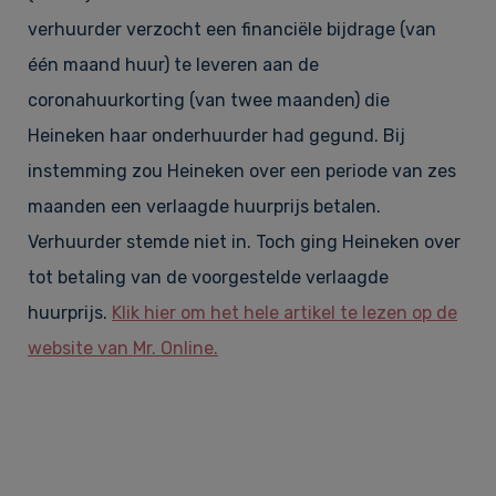
verhuurder verzocht een financiële bijdrage (van
één maand huur) te leveren aan de
coronahuurkorting (van twee maanden) die
Heineken haar onderhuurder had gegund. Bij
instemming zou Heineken over een periode van zes
maanden een verlaagde huurprijs betalen.
Verhuurder stemde niet in. Toch ging Heineken over
tot betaling van de voorgestelde verlaagde
huurprijs.
Klik hier om het hele artikel te lezen op de
website van Mr. Online.