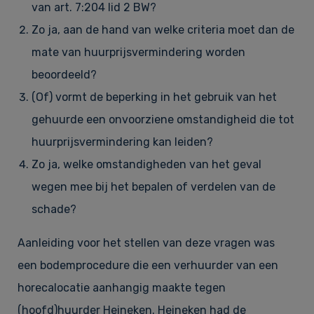
van art. 7:204 lid 2 BW?
Zo ja, aan de hand van welke criteria moet dan de
mate van huurprijsvermindering worden
beoordeeld?
(Of) vormt de beperking in het gebruik van het
gehuurde een onvoorziene omstandigheid die tot
huurprijsvermindering kan leiden?
Zo ja, welke omstandigheden van het geval
wegen mee bij het bepalen of verdelen van de
schade?
Aanleiding voor het stellen van deze vragen was
een bodemprocedure die een verhuurder van een
horecalocatie aanhangig maakte tegen
(hoofd)huurder Heineken. Heineken had de