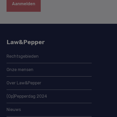
Aanmelden
Law&Pepper
Rechtsgebieden
Onze mensen
Over Law&Pepper
(Op)Pepperdag 2024
Nieuws