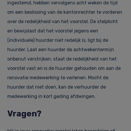
ingestemd, hebben vervolgens acht weken de tijd
om een beslissing van de kantonrechter te vorderen
over de redelijkheid van het voorstel. De stelplicht
en bewijslast dat het voorstel jegens een
(individuele) huurder niet redelijk is, ligt bij de
huurder. Laat een huurder de achtwekentermijn
onbenut verstrijken, staat de redelijkheid van het
voorstel vast en is de huurder gehouden om aan de
renovatie medewerking te verlenen. Mocht de
huurder dat niet doen, kan de verhuurder de
medewerking in kort geding afdwingen.
Vragen?