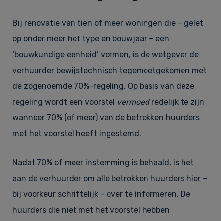
Bij renovatie van tien of meer woningen die – gelet
op onder meer het type en bouwjaar – een
‘bouwkundige eenheid’ vormen, is de wetgever de
verhuurder bewijstechnisch tegemoetgekomen met
de zogenoemde 70%-regeling. Op basis van deze
regeling wordt een voorstel
vermoed
redelijk te zijn
wanneer 70% (of meer) van de betrokken huurders
met het voorstel heeft ingestemd.
Nadat 70% of meer instemming is behaald, is het
aan de verhuurder om alle betrokken huurders hier –
bij voorkeur schriftelijk – over te informeren. De
huurders die niet met het voorstel hebben