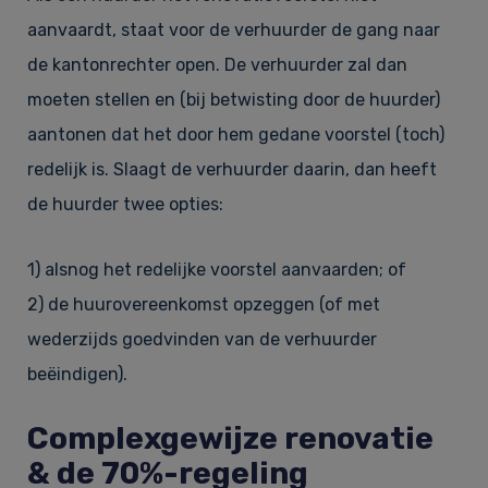
aanvaardt, staat voor de verhuurder de gang naar
de kantonrechter open. De verhuurder zal dan
moeten stellen en (bij betwisting door de huurder)
aantonen dat het door hem gedane voorstel (toch)
redelijk is. Slaagt de verhuurder daarin, dan heeft
de huurder twee opties:
1) alsnog het redelijke voorstel aanvaarden; of
2) de huurovereenkomst opzeggen (of met
wederzijds goedvinden van de verhuurder
beëindigen).
Complexgewijze renovatie
& de 70%-regeling