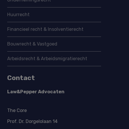
Huurrecht
Financieel recht & Insolventierecht
Bouwrecht & Vastgoed
Arbeidsrecht & Arbeidsmigratie­recht
Contact
Law&Pepper Advocaten
The Core
Prof. Dr. Dorgelolaan 14