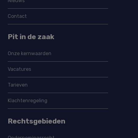
Nieuws
Contact
Pit in de zaak
Onze kernwaarden
Vacatures
Tarieven
Klachtenregeling
Rechtsgebieden
Ondernemings­recht