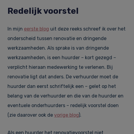
Redelijk voorstel
In mijn
eerste blog
uit deze reeks schreef ik over het
onderscheid tussen renovatie en dringende
werkzaamheden. Als sprake is van dringende
werkzaamheden, is een huurder – kort gezegd –
verplicht hieraan medewerking te verlenen. Bij
renovatie ligt dat anders. De verhuurder moet de
huurder dan eerst schriftelijk een – gelet op het
belang van de verhuurder en die van de huurder en
eventuele onderhuurders – redelijk voorstel doen
(zie daarover ook de
vorige blog
).
Als een huurder het renovatievoorstel niet