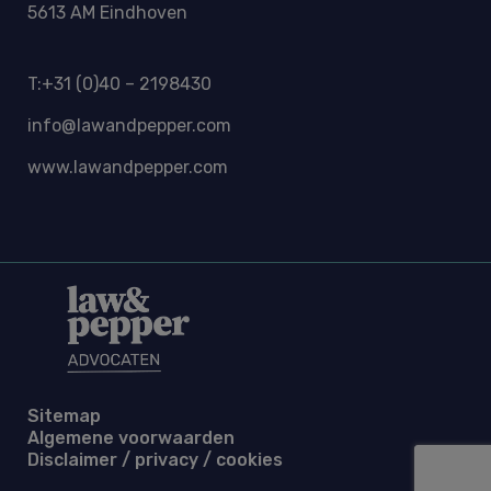
5613 AM Eindhoven
T:+31 (0)40 – 2198430
info@lawandpepper.com
www.lawandpepper.com
Sitemap
Algemene voorwaarden
Disclaimer / privacy / cookies