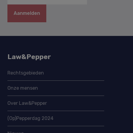
Aanmelden
Law&Pepper
Rechtsgebieden
Onze mensen
Over Law&Pepper
(Op)Pepperdag 2024