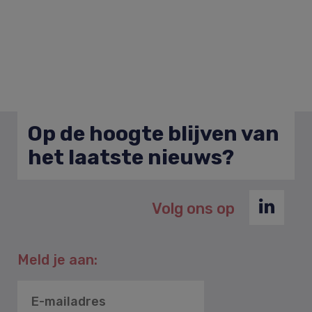
Op de hoogte blijven van
het laatste nieuws?
Volg ons op
Meld je aan: