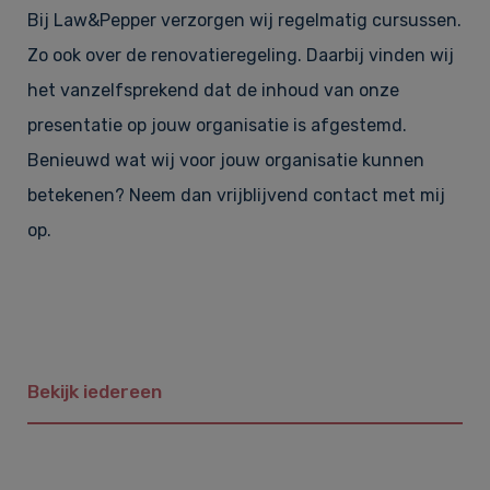
Bij Law&Pepper verzorgen wij regelmatig cursussen.
Zo ook over de renovatieregeling. Daarbij vinden wij
het vanzelfsprekend dat de inhoud van onze
presentatie op jouw organisatie is afgestemd.
Benieuwd wat wij voor jouw organisatie kunnen
betekenen? Neem dan vrijblijvend contact met mij
op.
Bekijk iedereen