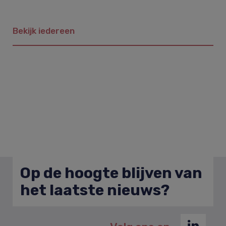
Bekijk iedereen
Op de hoogte blijven van
het laatste nieuws?