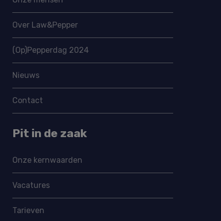
Over Law&Pepper
(Op)Pepperdag 2024
Nieuws
Contact
Pit in de zaak
Onze kernwaarden
Vacatures
Tarieven