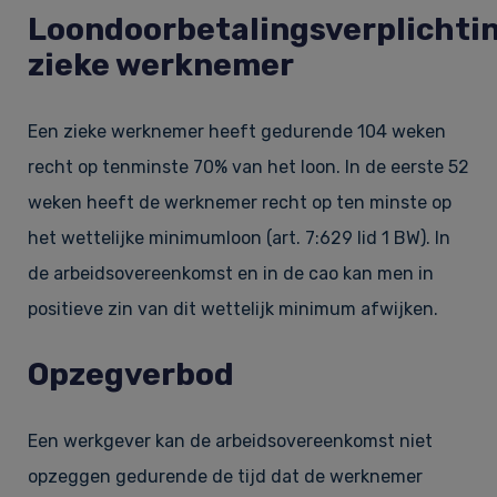
Loondoorbetalingsverplichti
zieke werknemer
Een zieke werknemer heeft gedurende 104 weken
recht op tenminste 70% van het loon. In de eerste 52
weken heeft de werknemer recht op ten minste op
het wettelijke minimumloon (art. 7:629 lid 1 BW). In
de arbeidsovereenkomst en in de cao kan men in
positieve zin van dit wettelijk minimum afwijken.
Opzegverbod
Een werkgever kan de arbeidsovereenkomst niet
opzeggen gedurende de tijd dat de werknemer