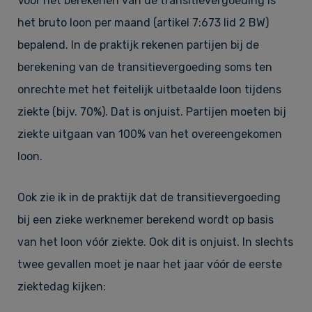
Voor het berekenen van de transitievergoeding is
het bruto loon per maand (artikel 7:673 lid 2 BW)
bepalend. In de praktijk rekenen partijen bij de
berekening van de transitievergoeding soms ten
onrechte met het feitelijk uitbetaalde loon tijdens
ziekte (bijv. 70%). Dat is onjuist. Partijen moeten bij
ziekte uitgaan van 100% van het overeengekomen
loon.
Ook zie ik in de praktijk dat de transitievergoeding
bij een zieke werknemer berekend wordt op basis
van het loon vóór ziekte. Ook dit is onjuist. In slechts
twee gevallen moet je naar het jaar vóór de eerste
ziektedag kijken: