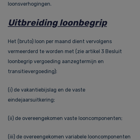
loonsverhogingen.
Uitbreiding loonbegrip
Het (bruto) loon per maand dient vervolgens
vermeerderd te worden met (zie artikel 3 Besluit
loonbegrip vergoeding aanzegtermijn en
transitievergoeding):
(i) de vakantiebijslag en de vaste
eindejaarsuitkering;
(ii) de overeengekomen vaste looncomponenten;
(iii) de overeengekomen variabele looncomponenten