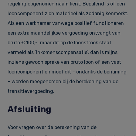
regeling opgenomen naam kent. Bepalend is of een
looncomponent zich materieel als zodanig kenmerkt.
Als een werknemer vanwege positief functioneren
een extra maandelijkse vergoeding ontvangt van
bruto € 100,-, maar dit op de loonstrook staat
vermeld als ‘inkomenscompensatie’, dan is mijns
inziens gewoon sprake van bruto loon of een vast
looncomponent en moet dit – ondanks de benaming
– worden meegenomen bij de berekening van de
transitievergoeding.
Afsluiting
Voor vragen over de berekening van de