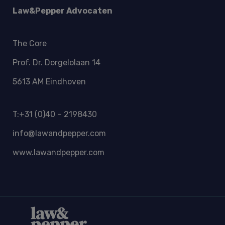
Law&Pepper Advocaten
The Core
Prof. Dr. Dorgelolaan 14
5613 AM Eindhoven
T:+31 (0)40 – 2198430
info@lawandpepper.com
www.lawandpepper.com