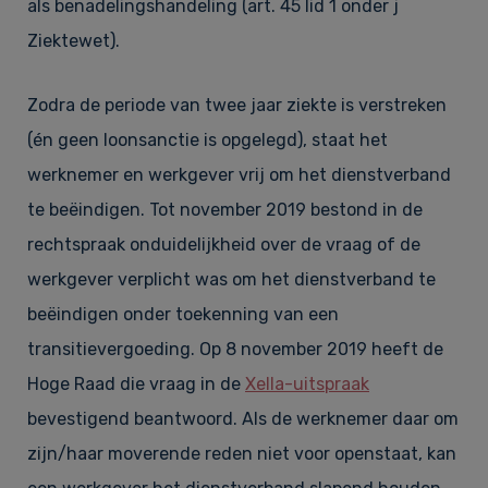
als benadelingshandeling (art. 45 lid 1 onder j
Ziektewet).
Zodra de periode van twee jaar ziekte is verstreken
(én geen loonsanctie is opgelegd), staat het
werknemer en werkgever vrij om het dienstverband
te beëindigen. Tot november 2019 bestond in de
rechtspraak onduidelijkheid over de vraag of de
werkgever verplicht was om het dienstverband te
beëindigen onder toekenning van een
transitievergoeding. Op 8 november 2019 heeft de
Hoge Raad die vraag in de
Xella-uitspraak
bevestigend beantwoord. Als de werknemer daar om
zijn/haar moverende reden niet voor openstaat, kan