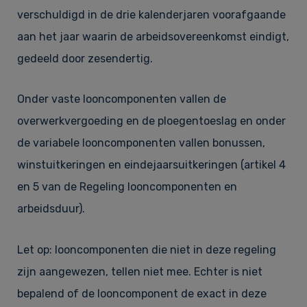
verschuldigd in de drie kalenderjaren voorafgaande
aan het jaar waarin de arbeidsovereenkomst eindigt,
gedeeld door zesendertig.
Onder vaste looncomponenten vallen de
overwerkvergoeding en de ploegentoeslag en onder
de variabele looncomponenten vallen bonussen,
winstuitkeringen en eindejaarsuitkeringen (artikel 4
en 5 van de Regeling looncomponenten en
arbeidsduur).
Let op: looncomponenten die niet in deze regeling
zijn aangewezen, tellen niet mee. Echter is niet
bepalend of de looncomponent de exact in deze