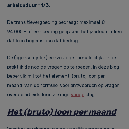
arbeidsduur * 1/3.
De transitievergoeding bedraagt maximaal €
94.000,– of een bedrag gelijk aan het jaarloon indien
dat loon hoger is dan dat bedrag.
De (ogenschijnlijk) eenvoudige formule blijkt in de
praktijk de nodige vragen op te roepen. In deze blog
beperk ik mij tot het element ‘(bruto) loon per
maand’ van de formule. Voor antwoorden op vragen
over de arbeidsduur, zie mijn
vorige
blog.
Het (bruto) loon per maand