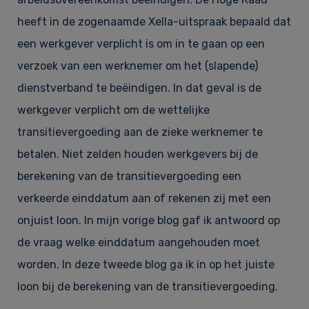
heeft in de zogenaamde Xella-uitspraak bepaald dat
een werkgever verplicht is om in te gaan op een
verzoek van een werknemer om het (slapende)
dienstverband te beëindigen. In dat geval is de
werkgever verplicht om de wettelijke
transitievergoeding aan de zieke werknemer te
betalen. Niet zelden houden werkgevers bij de
berekening van de transitievergoeding een
verkeerde einddatum aan of rekenen zij met een
onjuist loon. In mijn vorige blog gaf ik antwoord op
de vraag welke einddatum aangehouden moet
worden. In deze tweede blog ga ik in op het juiste
loon bij de berekening van de transitievergoeding.