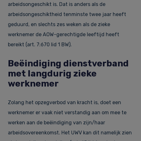
arbeidsongeschikt is. Dat is anders als de
arbeidsongeschiktheid tenminste twee jaar heeft
geduurd, en slechts zes weken als de zieke
werknemer de AOW-gerechtigde leeftijd heeft
bereikt (art. 7:670 lid 1 BW).
Beëindiging dienstverband
met langdurig zieke
werknemer
Zolang het opzegverbod van kracht is, doet een
werknemer er vaak niet verstandig aan om mee te
werken aan de beëindiging van zijn/haar
arbeidsovereenkomst. Het UWV kan dit namelijk zien