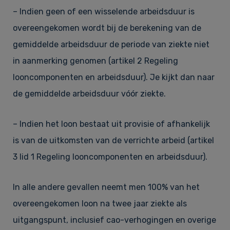
– Indien geen of een wisselende arbeidsduur is
overeengekomen wordt bij de berekening van de
gemiddelde arbeidsduur de periode van ziekte niet
in aanmerking genomen (artikel 2 Regeling
looncomponenten en arbeidsduur). Je kijkt dan naar
de gemiddelde arbeidsduur vóór ziekte.
– Indien het loon bestaat uit provisie of afhankelijk
is van de uitkomsten van de verrichte arbeid (artikel
3 lid 1 Regeling looncomponenten en arbeidsduur).
In alle andere gevallen neemt men 100% van het
overeengekomen loon na twee jaar ziekte als
uitgangspunt, inclusief cao-verhogingen en overige