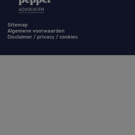
Sitemap
Algemene voorwaarden
Disclaimer / privacy / cookies