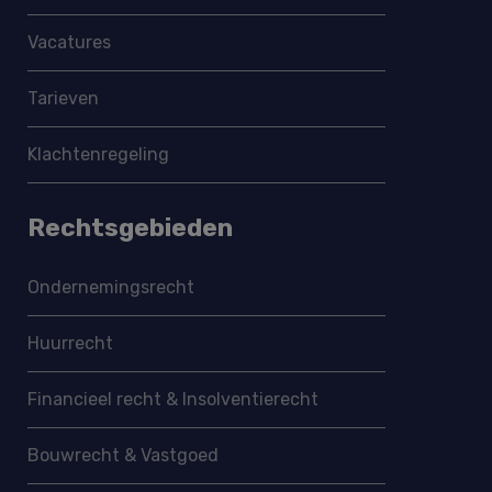
Vacatures
Tarieven
Klachtenregeling
Rechtsgebieden
Ondernemings­recht
Huurrecht
Financieel recht & Insolventierecht
Bouwrecht & Vastgoed