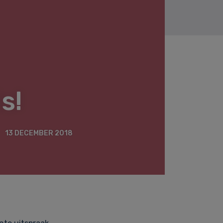
s!
13 DECEMBER 2018