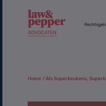
Rechtsgeb
Home
/
Als Superkeukens, Superk