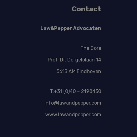
Contact
Law&Pepper Advocaten
The Core
Prof. Dr. Dorgelolaan 14
5613 AM Eindhoven
T:+31 (0)40 – 2198430
info@lawandpepper.com
www.lawandpepper.com