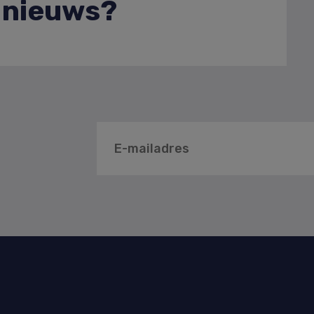
e nieuws?